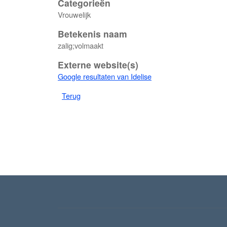
Categorieën
Vrouwelijk
Betekenis naam
zalig;volmaakt
Externe website(s)
Google resultaten van Idelise
Terug