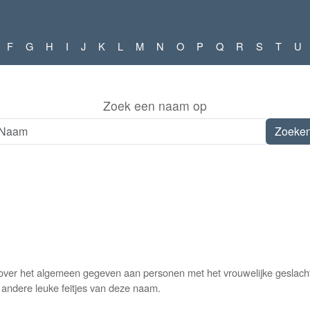
F
G
H
I
J
K
L
M
N
O
P
Q
R
S
T
U
Zoek een naam op
 over het algemeen gegeven aan personen met het vrouwelijke geslacht
n andere leuke feitjes van deze naam.