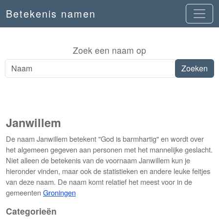
Betekenis namen
Zoek een naam op
Janwillem
De naam Janwillem betekent "God is barmhartig" en wordt over
het algemeen gegeven aan personen met het mannelijke geslacht.
Niet alleen de betekenis van de voornaam Janwillem kun je
hieronder vinden, maar ook de statistieken en andere leuke feitjes
van deze naam. De naam komt relatief het meest voor in de
gemeenten
Groningen
Categorieën