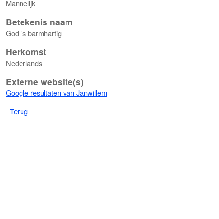
Mannelijk
Betekenis naam
God is barmhartig
Herkomst
Nederlands
Externe website(s)
Google resultaten van Janwillem
Terug