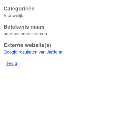
Categorieën
Vrouwelijk
Betekenis naam
naar beneden stromen
Externe website(s)
Google resultaten van Jardena
Terug