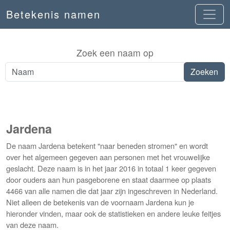
Betekenis namen
Zoek een naam op
Jardena
De naam Jardena betekent "naar beneden stromen" en wordt
over het algemeen gegeven aan personen met het vrouwelijke
geslacht. Deze naam is in het jaar 2016 in totaal 1 keer gegeven
door ouders aan hun pasgeborene en staat daarmee op plaats
4466 van alle namen die dat jaar zijn ingeschreven in Nederland.
Niet alleen de betekenis van de voornaam Jardena kun je
hieronder vinden, maar ook de statistieken en andere leuke feitjes
van deze naam.