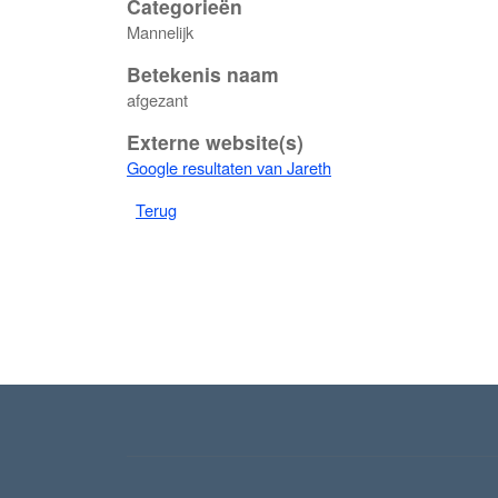
Categorieën
Mannelijk
Betekenis naam
afgezant
Externe website(s)
Google resultaten van Jareth
Terug