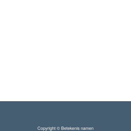
Copyright © Betekenis namen