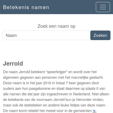
Betekenis namen
Zoek een naam op
Jerrold
De naam Jerrold betekent "speerkrijger" en wordt over het
algemeen gegeven aan personen met het mannelijke geslacht.
Deze naam is in het jaar 2016 in totaal 7 keer gegeven door
ouders aan hun pasgeborene en staat daarmee op plaats 0 van
alle namen die dat jaar zijn ingeschreven in Nederland. Niet alleen
de betekenis van de voornaam Jerrold kun je hieronder vinden,
maar ook de statistieken en andere leuke feitjes van deze naam.
De naam komt relatief het meest voor in de gemeenten
's-