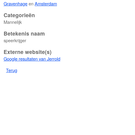
Gravenhage
en
Amsterdam
Categorieën
Mannelijk
Betekenis naam
speerkrijger
Externe website(s)
Google resultaten van Jerrold
Terug