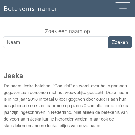
Betekenis namen
Zoek een naam op
Jeska
De naam Jeska betekent "God ziet" en wordt over het algemeen
gegeven aan personen met het vrouwelijke geslacht. Deze naam
is in het jaar 2016 in totaal 6 keer gegeven door ouders aan hun
pasgeborene en staat daarmee op plaats 0 van alle namen die dat
jaar zijn ingeschreven in Nederland. Niet alleen de betekenis van
de voornaam Jeska kun je hieronder vinden, maar ook de
statistieken en andere leuke feitjes van deze naam.