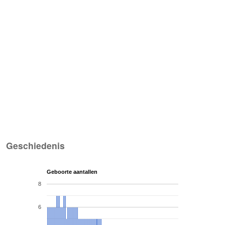
Geschiedenis
Geboorte aantallen
8
6