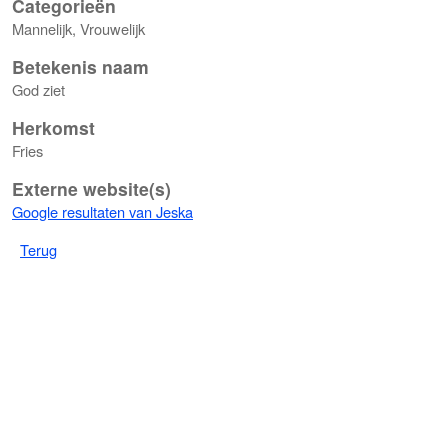
Categorieën
Mannelijk, Vrouwelijk
Betekenis naam
God ziet
Herkomst
Fries
Externe website(s)
Google resultaten van Jeska
Terug