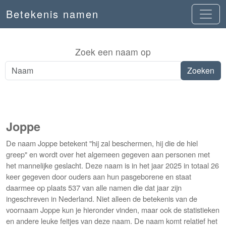
Betekenis namen
Zoek een naam op
Joppe
De naam Joppe betekent "hij zal beschermen, hij die de hiel
greep" en wordt over het algemeen gegeven aan personen met
het mannelijke geslacht. Deze naam is in het jaar 2025 in totaal 26
keer gegeven door ouders aan hun pasgeborene en staat
daarmee op plaats 537 van alle namen die dat jaar zijn
ingeschreven in Nederland. Niet alleen de betekenis van de
voornaam Joppe kun je hieronder vinden, maar ook de statistieken
en andere leuke feitjes van deze naam. De naam komt relatief het