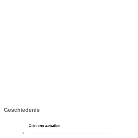
Geschiedenis
Geboorte aantallen
60