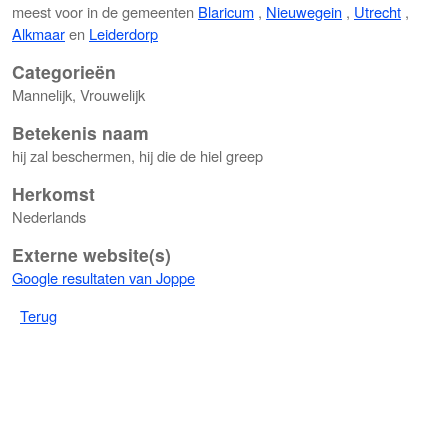
meest voor in de gemeenten
Blaricum
,
Nieuwegein
,
Utrecht
,
Alkmaar
en
Leiderdorp
Categorieën
Mannelijk, Vrouwelijk
Betekenis naam
hij zal beschermen, hij die de hiel greep
Herkomst
Nederlands
Externe website(s)
Google resultaten van Joppe
Terug