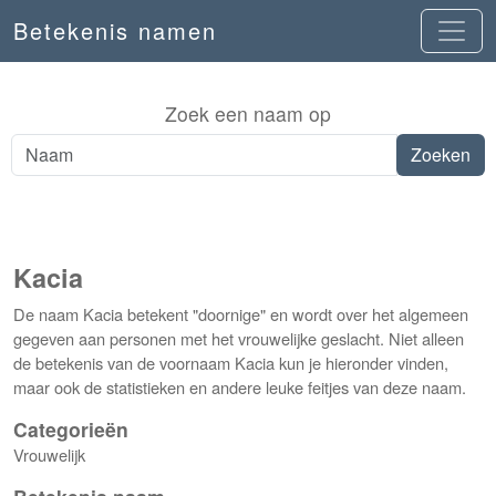
Betekenis namen
Zoek een naam op
Kacia
De naam Kacia betekent "doornige" en wordt over het algemeen
gegeven aan personen met het vrouwelijke geslacht. Niet alleen
de betekenis van de voornaam Kacia kun je hieronder vinden,
maar ook de statistieken en andere leuke feitjes van deze naam.
Categorieën
Vrouwelijk