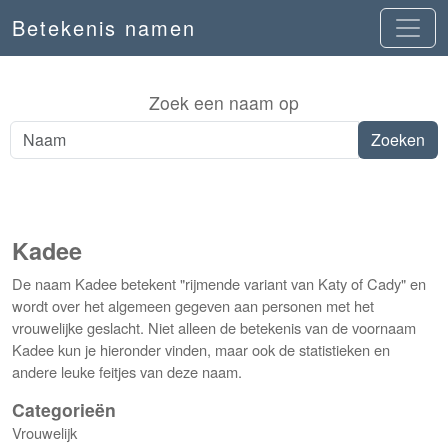
Betekenis namen
Zoek een naam op
Kadee
De naam Kadee betekent "rijmende variant van Katy of Cady" en
wordt over het algemeen gegeven aan personen met het
vrouwelijke geslacht. Niet alleen de betekenis van de voornaam
Kadee kun je hieronder vinden, maar ook de statistieken en
andere leuke feitjes van deze naam.
Categorieën
Vrouwelijk