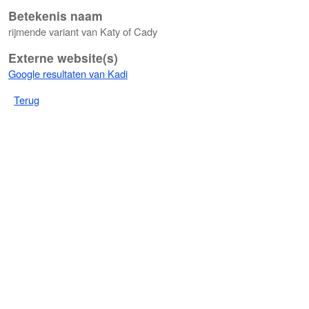
Betekenis naam
rijmende variant van Katy of Cady
Externe website(s)
Google resultaten van Kadi
Terug