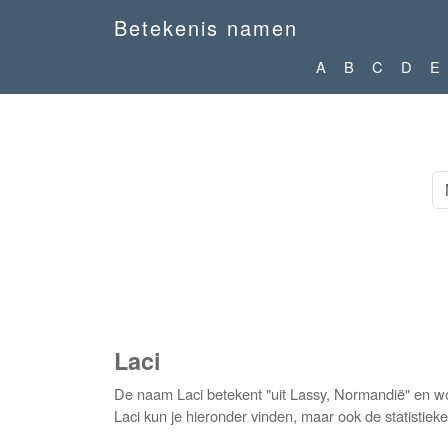
Betekenis namen
A
B
C
D
E
Laci
De naam Laci betekent "uit Lassy, Normandië" en w
Laci kun je hieronder vinden, maar ook de statistiek