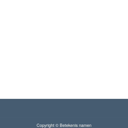
Copyright © Betekenis namen