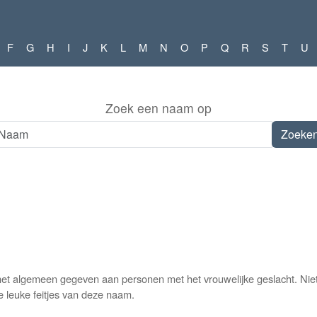
F
G
H
I
J
K
L
M
N
O
P
Q
R
S
T
U
Zoek een naam op
et algemeen gegeven aan personen met het vrouwelijke geslacht. Niet
e leuke feitjes van deze naam.