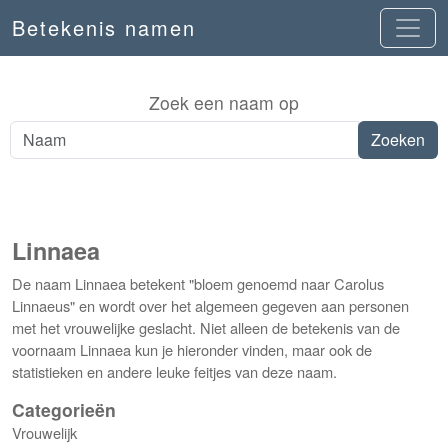
Betekenis namen
Zoek een naam op
Linnaea
De naam Linnaea betekent "bloem genoemd naar Carolus
Linnaeus" en wordt over het algemeen gegeven aan personen
met het vrouwelijke geslacht. Niet alleen de betekenis van de
voornaam Linnaea kun je hieronder vinden, maar ook de
statistieken en andere leuke feitjes van deze naam.
Categorieën
Vrouwelijk