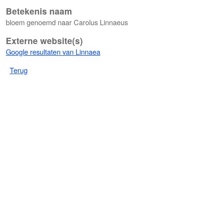
Betekenis naam
bloem genoemd naar Carolus Linnaeus
Externe website(s)
Google resultaten van Linnaea
Terug