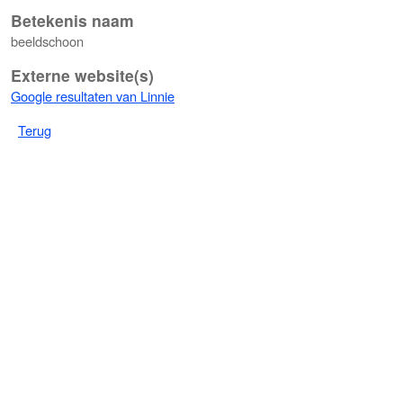
Betekenis naam
beeldschoon
Externe website(s)
Google resultaten van Linnie
Terug