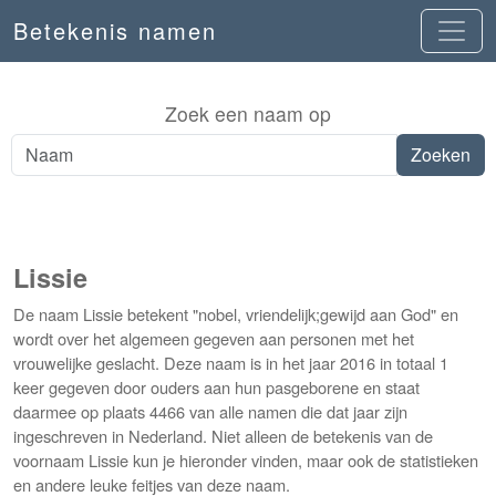
Betekenis namen
Zoek een naam op
Lissie
De naam Lissie betekent "nobel, vriendelijk;gewijd aan God" en
wordt over het algemeen gegeven aan personen met het
vrouwelijke geslacht. Deze naam is in het jaar 2016 in totaal 1
keer gegeven door ouders aan hun pasgeborene en staat
daarmee op plaats 4466 van alle namen die dat jaar zijn
ingeschreven in Nederland. Niet alleen de betekenis van de
voornaam Lissie kun je hieronder vinden, maar ook de statistieken
en andere leuke feitjes van deze naam.