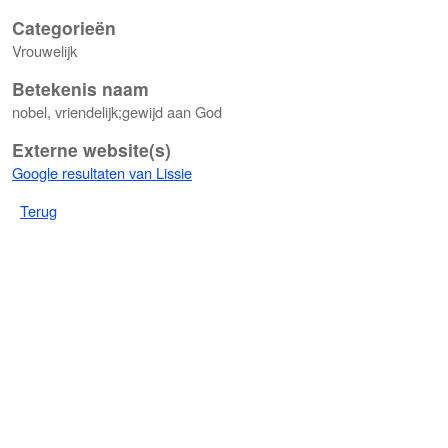
Categorieën
Vrouwelijk
Betekenis naam
nobel, vriendelijk;gewijd aan God
Externe website(s)
Google resultaten van Lissie
Terug