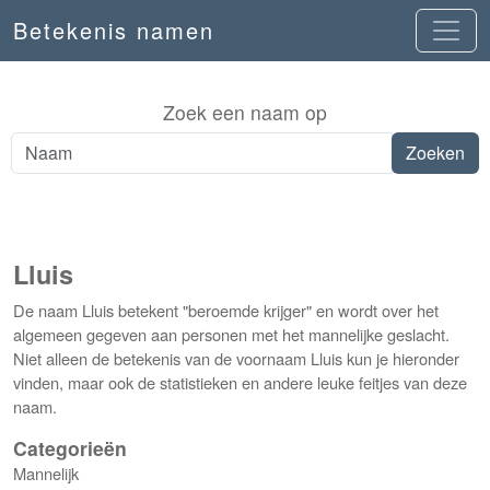
Betekenis namen
Zoek een naam op
Lluis
De naam Lluis betekent "beroemde krijger" en wordt over het
algemeen gegeven aan personen met het mannelijke geslacht.
Niet alleen de betekenis van de voornaam Lluis kun je hieronder
vinden, maar ook de statistieken en andere leuke feitjes van deze
naam.
Categorieën
Mannelijk