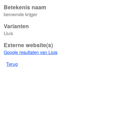
Betekenis naam
beroemde krijger
Varianten
Lluís
Externe website(s)
Google resultaten van Lluis
Terug