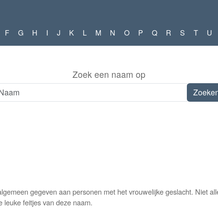
F
G
H
I
J
K
L
M
N
O
P
Q
R
S
T
U
Zoek een naam op
algemeen gegeven aan personen met het vrouwelijke geslacht. Niet al
e leuke feitjes van deze naam.