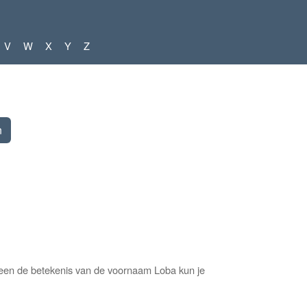
V
W
X
Y
Z
leen de betekenis van de voornaam Loba kun je