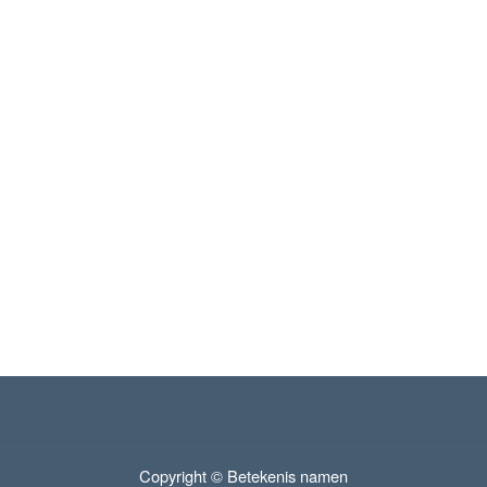
Copyright © Betekenis namen