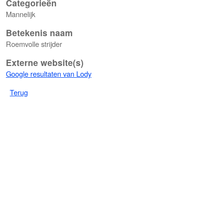
Categorieën
Mannelijk
Betekenis naam
Roemvolle strijder
Externe website(s)
Google resultaten van Lody
Terug