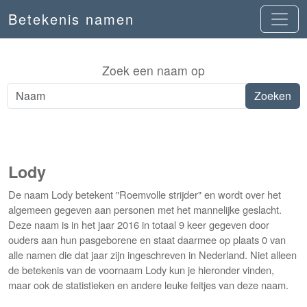
Betekenis namen
Zoek een naam op
Lody
De naam Lody betekent "Roemvolle strijder" en wordt over het
algemeen gegeven aan personen met het mannelijke geslacht.
Deze naam is in het jaar 2016 in totaal 9 keer gegeven door
ouders aan hun pasgeborene en staat daarmee op plaats 0 van
alle namen die dat jaar zijn ingeschreven in Nederland. Niet alleen
de betekenis van de voornaam Lody kun je hieronder vinden,
maar ook de statistieken en andere leuke feitjes van deze naam.