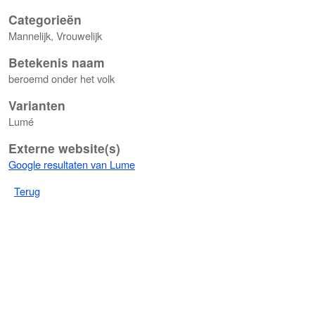
Categorieën
Mannelijk, Vrouwelijk
Betekenis naam
beroemd onder het volk
Varianten
Lumé
Externe website(s)
Google resultaten van Lume
Terug