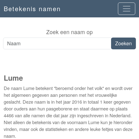
Betekenis namen
Zoek een naam op
Lume
De naam Lume betekent "beroemd onder het volk" en wordt over
het algemeen gegeven aan personen met het vrouwelijke
geslacht. Deze naam is in het jaar 2016 in totaal 1 keer gegeven
door ouders aan hun pasgeborene en staat daarmee op plaats
4466 van alle namen die dat jaar zijn ingeschreven in Nederland.
Niet alleen de betekenis van de voornaam Lume kun je hieronder
vinden, maar ook de statistieken en andere leuke feitjes van deze
naam.