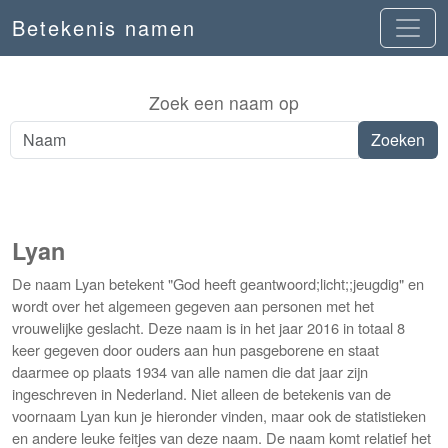
Betekenis namen
Zoek een naam op
Lyan
De naam Lyan betekent "God heeft geantwoord;licht;;jeugdig" en
wordt over het algemeen gegeven aan personen met het
vrouwelijke geslacht. Deze naam is in het jaar 2016 in totaal 8
keer gegeven door ouders aan hun pasgeborene en staat
daarmee op plaats 1934 van alle namen die dat jaar zijn
ingeschreven in Nederland. Niet alleen de betekenis van de
voornaam Lyan kun je hieronder vinden, maar ook de statistieken
en andere leuke feitjes van deze naam. De naam komt relatief het