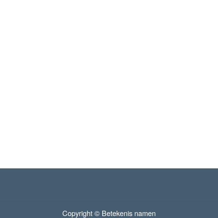
Copyright © Betekenis namen