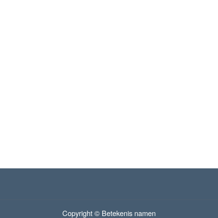
Copyright © Betekenis namen