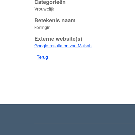
Categorieën
Vrouwelijk
Betekenis naam
koningin
Externe website(s)
Google resultaten van Malkah
Terug