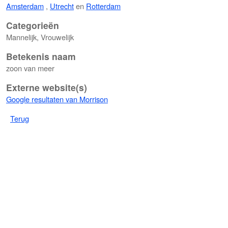
Amsterdam
,
Utrecht
en
Rotterdam
Categorieën
Mannelijk, Vrouwelijk
Betekenis naam
zoon van meer
Externe website(s)
Google resultaten van Morrison
Terug