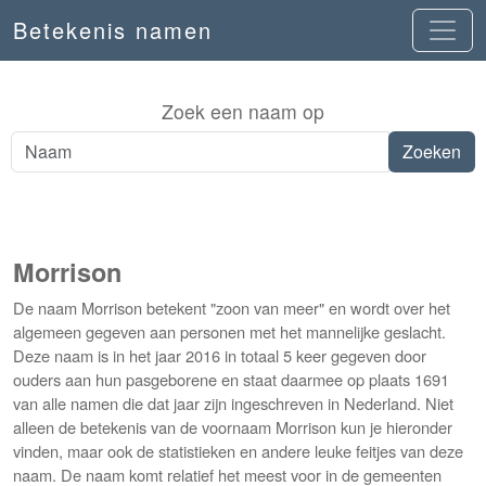
Betekenis namen
Zoek een naam op
Morrison
De naam Morrison betekent "zoon van meer" en wordt over het
algemeen gegeven aan personen met het mannelijke geslacht.
Deze naam is in het jaar 2016 in totaal 5 keer gegeven door
ouders aan hun pasgeborene en staat daarmee op plaats 1691
van alle namen die dat jaar zijn ingeschreven in Nederland. Niet
alleen de betekenis van de voornaam Morrison kun je hieronder
vinden, maar ook de statistieken en andere leuke feitjes van deze
naam. De naam komt relatief het meest voor in de gemeenten