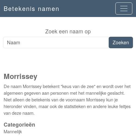
Betekenis namen
Zoek een naam op
Morrissey
De naam Morrissey betekent "keus van de zee" en wordt over het
algemeen gegeven aan personen met het mannelijke geslacht.
Niet alleen de betekenis van de voornaam Morrissey kun je
hieronder vinden, maar ook de statistieken en andere leuke feitjes
van deze naam.
Categorieën
Mannelijk