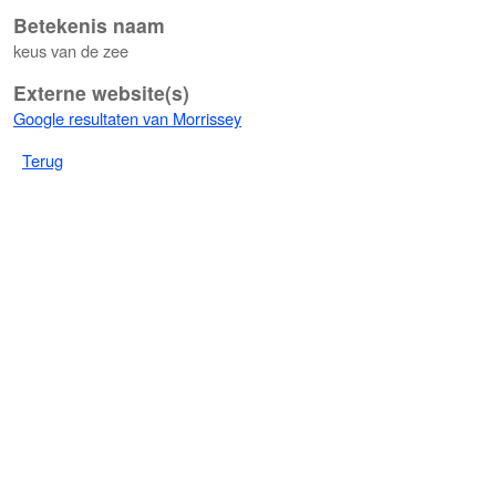
Betekenis naam
keus van de zee
Externe website(s)
Google resultaten van Morrissey
Terug