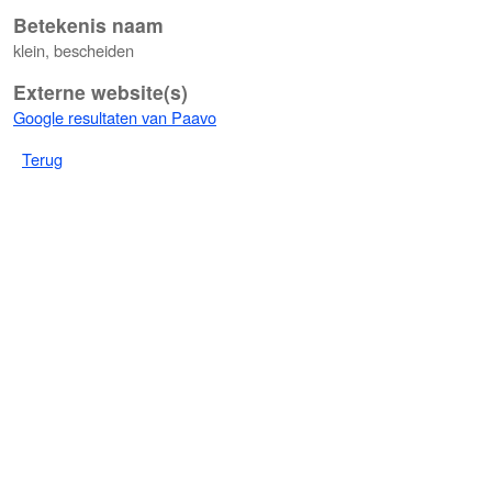
Betekenis naam
klein, bescheiden
Externe website(s)
Google resultaten van Paavo
Terug