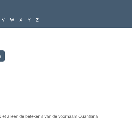
V
W
X
Y
Z
Niet alleen de betekenis van de voornaam Quantiana