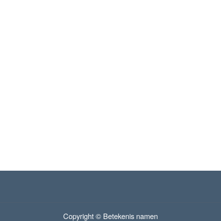
Copyright © Betekenis namen