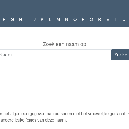
F
G
H
I
J
K
L
M
N
O
P
Q
R
S
T
U
Zoek een naam op
er het algemeen gegeven aan personen met het vrouwelijke geslacht. 
n andere leuke feitjes van deze naam.