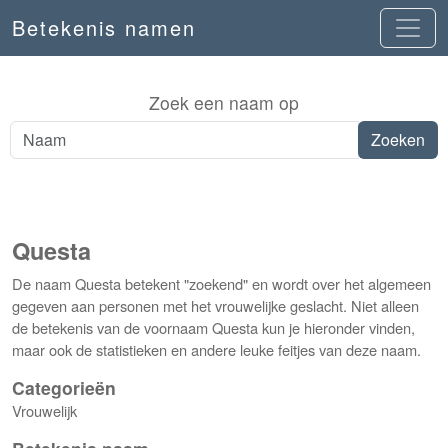
Betekenis namen
Zoek een naam op
Questa
De naam Questa betekent "zoekend" en wordt over het algemeen
gegeven aan personen met het vrouwelijke geslacht. Niet alleen
de betekenis van de voornaam Questa kun je hieronder vinden,
maar ook de statistieken en andere leuke feitjes van deze naam.
Categorieën
Vrouwelijk