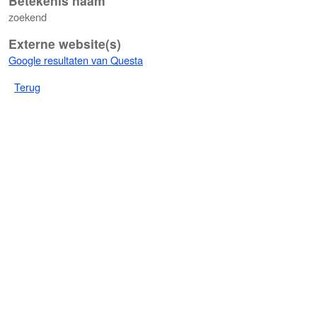
Betekenis naam
zoekend
Externe website(s)
Google resultaten van Questa
Terug