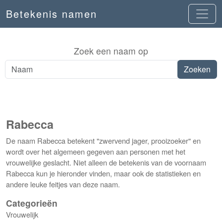
Betekenis namen
Zoek een naam op
Rabecca
De naam Rabecca betekent "zwervend jager, prooizoeker" en
wordt over het algemeen gegeven aan personen met het
vrouwelijke geslacht. Niet alleen de betekenis van de voornaam
Rabecca kun je hieronder vinden, maar ook de statistieken en
andere leuke feitjes van deze naam.
Categorieën
Vrouwelijk