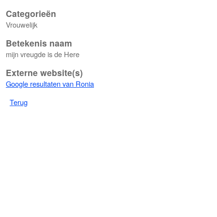
Categorieën
Vrouwelijk
Betekenis naam
mijn vreugde is de Here
Externe website(s)
Google resultaten van Ronia
Terug