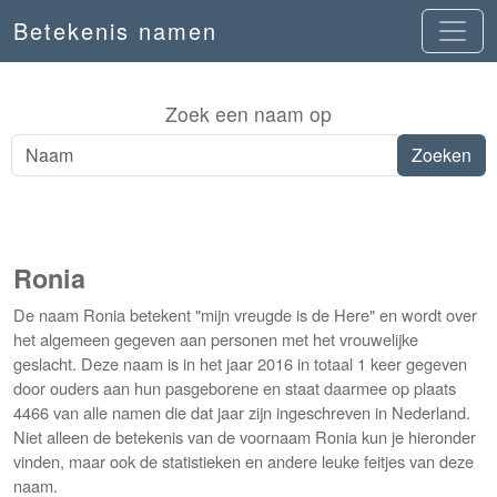
Betekenis namen
Zoek een naam op
Ronia
De naam Ronia betekent "mijn vreugde is de Here" en wordt over
het algemeen gegeven aan personen met het vrouwelijke
geslacht. Deze naam is in het jaar 2016 in totaal 1 keer gegeven
door ouders aan hun pasgeborene en staat daarmee op plaats
4466 van alle namen die dat jaar zijn ingeschreven in Nederland.
Niet alleen de betekenis van de voornaam Ronia kun je hieronder
vinden, maar ook de statistieken en andere leuke feitjes van deze
naam.