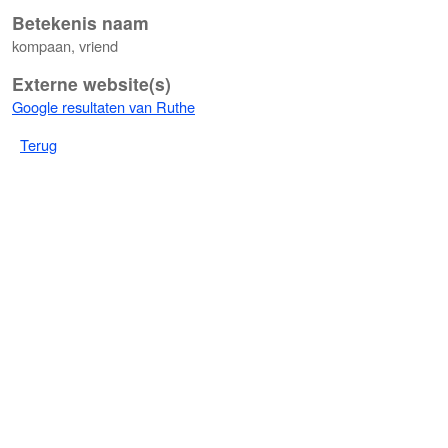
Betekenis naam
kompaan, vriend
Externe website(s)
Google resultaten van Ruthe
Terug