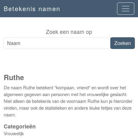
Betekenis namen
Zoek een naam op
Ruthe
De naam Ruthe betekent "kompaan, vriend" en wordt over het
algemeen gegeven aan personen met het vrouwelijke geslacht.
Niet alleen de betekenis van de voornaam Ruthe kun je hieronder
vinden, maar ook de statistieken en andere leuke feitjes van deze
naam.
Categorieën
Vrouwelijk