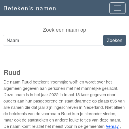
Betekenis namen
Zoek een naam op
Ruud
De naam Ruud betekent "roemrijke wolf" en wordt over het
algemeen gegeven aan personen met het mannelijke geslacht.
Deze naam is in het jaar 2022 in totaal 13 keer gegeven door
ouders aan hun pasgeborene en staat daarmee op plaats 895 van
alle namen die dat jaar zijn ingeschreven in Nederland. Niet alleen
de betekenis van de voornaam Ruud kun je hieronder vinden,
maar ook de statistieken en andere leuke feitjes van deze naam.
De naam komt relatief het meest voor in de gemeenten
Venray
,