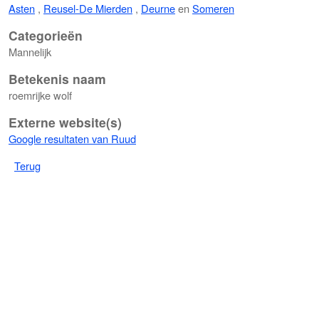
Asten
,
Reusel-De Mierden
,
Deurne
en
Someren
Categorieën
Mannelijk
Betekenis naam
roemrijke wolf
Externe website(s)
Google resultaten van Ruud
Terug