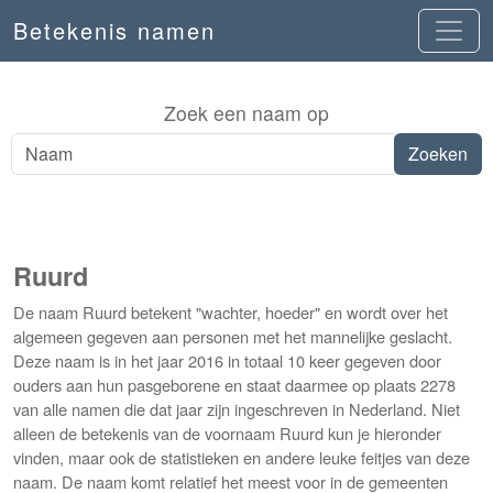
Betekenis namen
Zoek een naam op
Ruurd
De naam Ruurd betekent "wachter, hoeder" en wordt over het
algemeen gegeven aan personen met het mannelijke geslacht.
Deze naam is in het jaar 2016 in totaal 10 keer gegeven door
ouders aan hun pasgeborene en staat daarmee op plaats 2278
van alle namen die dat jaar zijn ingeschreven in Nederland. Niet
alleen de betekenis van de voornaam Ruurd kun je hieronder
vinden, maar ook de statistieken en andere leuke feitjes van deze
naam. De naam komt relatief het meest voor in de gemeenten