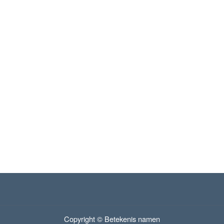
Copyright © Betekenis namen