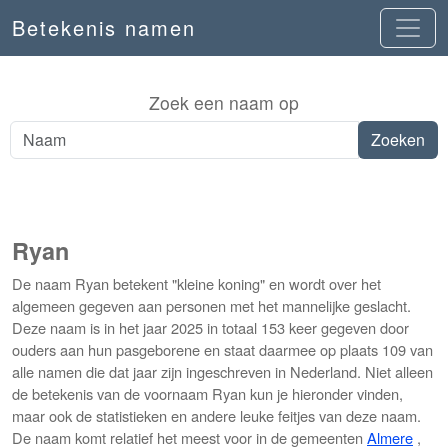
Betekenis namen
Zoek een naam op
Ryan
De naam Ryan betekent "kleine koning" en wordt over het
algemeen gegeven aan personen met het mannelijke geslacht.
Deze naam is in het jaar 2025 in totaal 153 keer gegeven door
ouders aan hun pasgeborene en staat daarmee op plaats 109 van
alle namen die dat jaar zijn ingeschreven in Nederland. Niet alleen
de betekenis van de voornaam Ryan kun je hieronder vinden,
maar ook de statistieken en andere leuke feitjes van deze naam.
De naam komt relatief het meest voor in de gemeenten
Almere
,