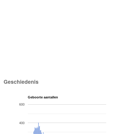
Geschiedenis
Geboorte aantallen
600
400