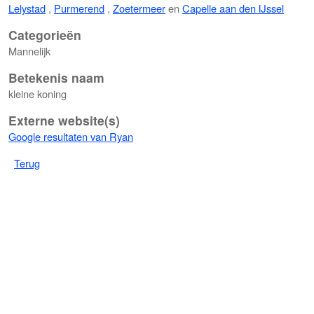
Lelystad
,
Purmerend
,
Zoetermeer
en
Capelle aan den IJssel
Categorieën
Mannelijk
Betekenis naam
kleine koning
Externe website(s)
Google resultaten van Ryan
Terug