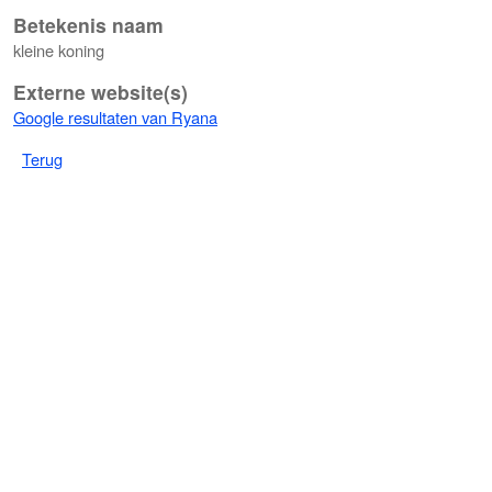
Betekenis naam
kleine koning
Externe website(s)
Google resultaten van Ryana
Terug