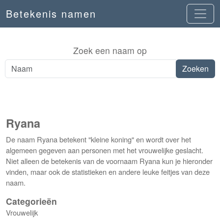
Betekenis namen
Zoek een naam op
Ryana
De naam Ryana betekent "kleine koning" en wordt over het
algemeen gegeven aan personen met het vrouwelijke geslacht.
Niet alleen de betekenis van de voornaam Ryana kun je hieronder
vinden, maar ook de statistieken en andere leuke feitjes van deze
naam.
Categorieën
Vrouwelijk