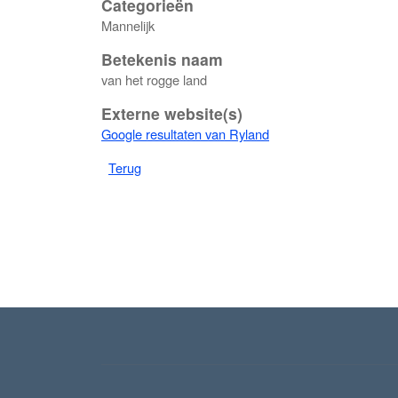
Categorieën
Mannelijk
Betekenis naam
van het rogge land
Externe website(s)
Google resultaten van Ryland
Terug