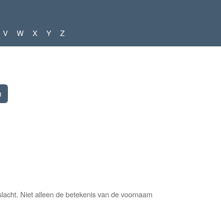
V
W
X
Y
Z
acht. Niet alleen de betekenis van de voornaam