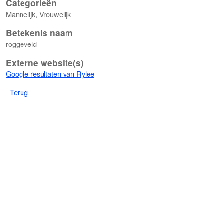
Categorieën
Mannelijk, Vrouwelijk
Betekenis naam
roggeveld
Externe website(s)
Google resultaten van Rylee
Terug