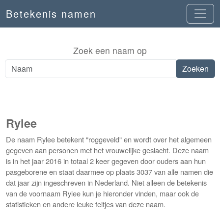
Betekenis namen
Zoek een naam op
Rylee
De naam Rylee betekent "roggeveld" en wordt over het algemeen
gegeven aan personen met het vrouwelijke geslacht. Deze naam
is in het jaar 2016 in totaal 2 keer gegeven door ouders aan hun
pasgeborene en staat daarmee op plaats 3037 van alle namen die
dat jaar zijn ingeschreven in Nederland. Niet alleen de betekenis
van de voornaam Rylee kun je hieronder vinden, maar ook de
statistieken en andere leuke feitjes van deze naam.