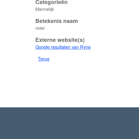
Categorieën
Mannelijk
Betekenis naam
rivier
Externe website(s)
Google resultaten van Ryne
Terug