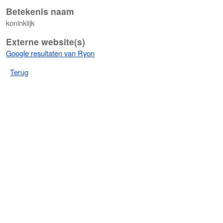
Betekenis naam
koninklijk
Externe website(s)
Google resultaten van Ryon
Terug