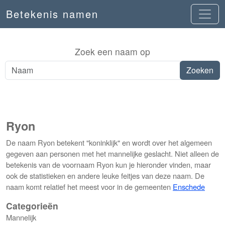
Betekenis namen
Zoek een naam op
Ryon
De naam Ryon betekent "koninklijk" en wordt over het algemeen
gegeven aan personen met het mannelijke geslacht. Niet alleen de
betekenis van de voornaam Ryon kun je hieronder vinden, maar
ook de statistieken en andere leuke feitjes van deze naam. De
naam komt relatief het meest voor in de gemeenten
Enschede
Categorieën
Mannelijk