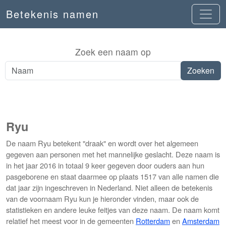
Betekenis namen
Zoek een naam op
Ryu
De naam Ryu betekent "draak" en wordt over het algemeen
gegeven aan personen met het mannelijke geslacht. Deze naam is
in het jaar 2016 in totaal 9 keer gegeven door ouders aan hun
pasgeborene en staat daarmee op plaats 1517 van alle namen die
dat jaar zijn ingeschreven in Nederland. Niet alleen de betekenis
van de voornaam Ryu kun je hieronder vinden, maar ook de
statistieken en andere leuke feitjes van deze naam. De naam komt
relatief het meest voor in de gemeenten
Rotterdam
en
Amsterdam