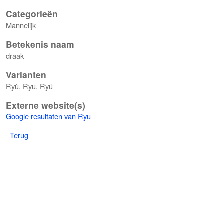
Categorieën
Mannelijk
Betekenis naam
draak
Varianten
Ryù, Ryu, Ryú
Externe website(s)
Google resultaten van Ryu
Terug