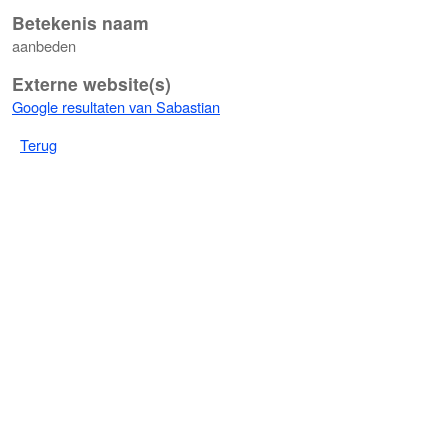
Betekenis naam
aanbeden
Externe website(s)
Google resultaten van Sabastian
Terug