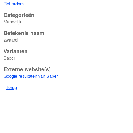
Rotterdam
Categorieën
Mannelijk
Betekenis naam
zwaard
Varianten
Sabèr
Externe website(s)
Google resultaten van Saber
Terug