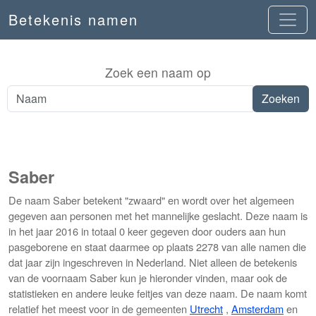
Betekenis namen
Zoek een naam op
Saber
De naam Saber betekent "zwaard" en wordt over het algemeen
gegeven aan personen met het mannelijke geslacht. Deze naam is
in het jaar 2016 in totaal 0 keer gegeven door ouders aan hun
pasgeborene en staat daarmee op plaats 2278 van alle namen die
dat jaar zijn ingeschreven in Nederland. Niet alleen de betekenis
van de voornaam Saber kun je hieronder vinden, maar ook de
statistieken en andere leuke feitjes van deze naam. De naam komt
relatief het meest voor in de gemeenten
Utrecht
,
Amsterdam
en