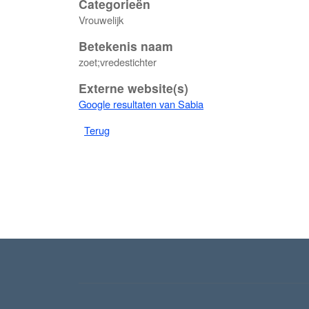
Categorieën
Vrouwelijk
Betekenis naam
zoet;vredestichter
Externe website(s)
Google resultaten van Sabia
Terug