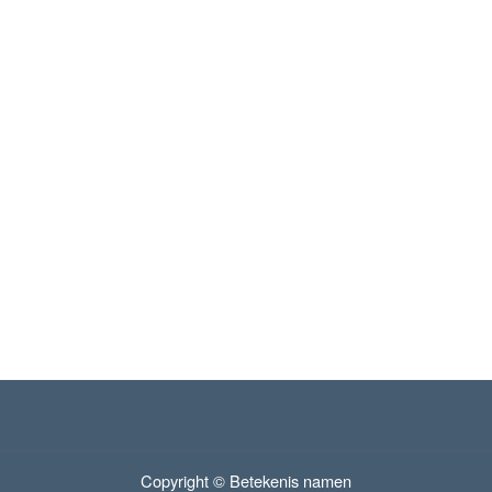
Copyright © Betekenis namen