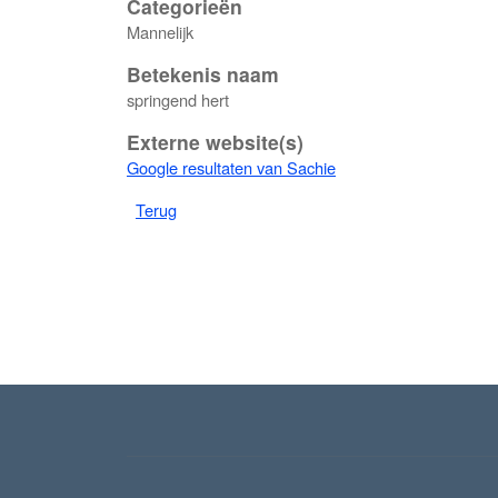
Categorieën
Mannelijk
Betekenis naam
springend hert
Externe website(s)
Google resultaten van Sachie
Terug