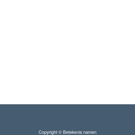
Copyright © Betekenis namen