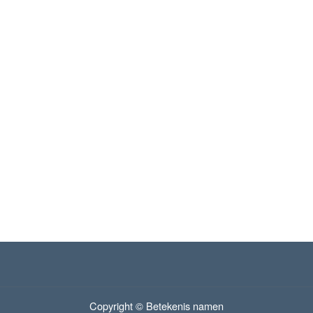
Copyright © Betekenis namen