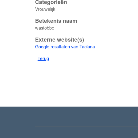
Categorieën
Vrouwelijk
Betekenis naam
wastobbe
Externe website(s)
Google resultaten van Taciana
Terug