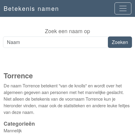
Betekenis namen
Zoek een naam op
Torrence
De naam Torrence betekent "van de knolls" en wordt over het
algemeen gegeven aan personen met het mannelijke geslacht.
Niet alleen de betekenis van de voornaam Torrence kun je
hieronder vinden, maar ook de statistieken en andere leuke feitjes
van deze naam.
Categorieën
Mannelijk