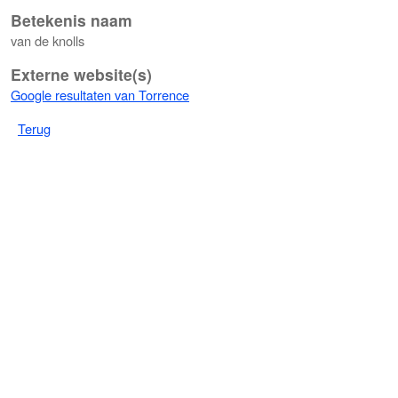
Betekenis naam
van de knolls
Externe website(s)
Google resultaten van Torrence
Terug