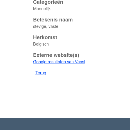
Categorieën
Mannelijk
Betekenis naam
stevige, vaste
Herkomst
Belgisch
Externe website(s)
Google resultaten van Vaast
Terug