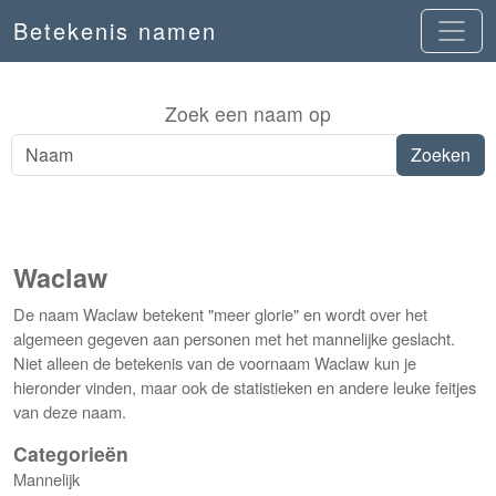
Betekenis namen
Zoek een naam op
Waclaw
De naam Waclaw betekent "meer glorie" en wordt over het
algemeen gegeven aan personen met het mannelijke geslacht.
Niet alleen de betekenis van de voornaam Waclaw kun je
hieronder vinden, maar ook de statistieken en andere leuke feitjes
van deze naam.
Categorieën
Mannelijk