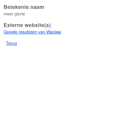
Betekenis naam
meer glorie
Externe website(s)
Google resultaten van Waclaw
Terug