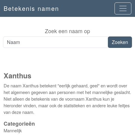
Betekenis namen
Zoek een naam op
Xanthus
De naam Xanthus betekent "eerlijk gehaard, geel" en wordt over
het algemeen gegeven aan personen met het mannelijke geslacht.
Niet alleen de betekenis van de voornaam Xanthus kun je
hieronder vinden, maar ook de statistieken en andere leuke feitjes
van deze naam.
Categorieën
Mannelijk