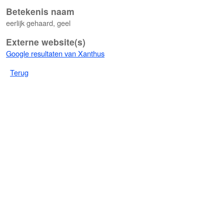
Betekenis naam
eerlijk gehaard, geel
Externe website(s)
Google resultaten van Xanthus
Terug