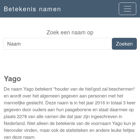
Betekenis namen
Zoek een naam op
Yago
De naam Yago betekent "houder van de hiel/god zal beschermen"
en wordt over het algemeen gegeven aan personen met het
mannelijke geslacht. Deze naam is in het jaar 2016 in totaal 3 keer
gegeven door ouders aan hun pasgeborene en staat daarmee op
plaats 2278 van alle namen die dat jaar zijn ingeschreven in
Nederland. Niet alleen de betekenis van de voornaam Yago kun je
hieronder vinden, maar ook de statistieken en andere leuke feitjes
van deze naam.